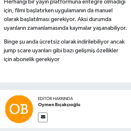
Herhangi bir yayın platformuna entegre olmadığı
için, filmi başlatırken uygulamanın da manuel
olarak başlatılması gerekiyor. Aksi durumda
uyarıların zamanlamasında kaymalar yaşanabiliyor.
Binge şu anda ücretsiz olarak indirilebiliyor ancak
jump scare uyarıları gibi bazı gelişmiş özellikler
için abonelik gerekiyor
EDITÖR HAKKINDA
Oymen Bıçakçıoğlu