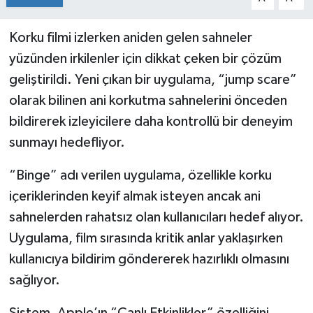
Korku filmi izlerken aniden gelen sahneler
yüzünden irkilenler için dikkat çeken bir çözüm
geliştirildi. Yeni çıkan bir uygulama, “jump scare”
olarak bilinen ani korkutma sahnelerini önceden
bildirerek izleyicilere daha kontrollü bir deneyim
sunmayı hedefliyor.
“Binge” adı verilen uygulama, özellikle korku
içeriklerinden keyif almak isteyen ancak ani
sahnelerden rahatsız olan kullanıcıları hedef alıyor.
Uygulama, film sırasında kritik anlar yaklaşırken
kullanıcıya bildirim göndererek hazırlıklı olmasını
sağlıyor.