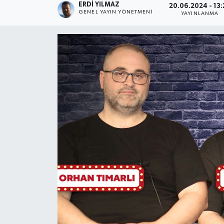
ERDI YILMAZ
20.06.2024 - 13:
GENEL YAYIN YÖNETMENI
YAYINLANMA