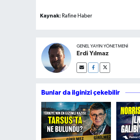
Kaynak:
Rafine Haber
GENEL YAYIN YÖNETMENI
Erdi Yılmaz
Bunlar da ilginizi çekebilir