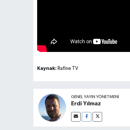
Kaynak:
Rafine TV
GENEL YAYIN YÖNETMENI
Erdi Yılmaz