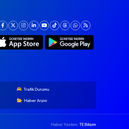
Trafik Durumu
Haber Arşivi
Haber Yazılımı:
TE Bilişim