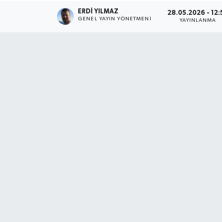
ERDI YILMAZ
28.05.2026 - 12:
GENEL YAYIN YÖNETMENI
YAYINLANMA