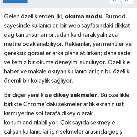
Gelen özelliklerden ilki,
okuma modu
. Bu mod
sayesinde kullanıcılar, bir web sayfasındaki dikkat
dağıtan unsurları ortadan kaldırarak yalnızca
metne odaklanabiliyor. Reklamlar, yan menüler ve
gereksiz görseller arka plana atılırken; daha sade
ve temiz bir okuma deneyimi sunuluyor. Özellikle
haber ve makale okuyan kullanıcılar için bu özellik
önemli bir kolaylık sağlıyor.
Bir diğer yenilik ise
dikey sekmeler
. Bu özellikle
birlikte Chrome’daki sekmeler artık ekranın üst
kısmı yerine sol tarafa dikey olarak
konumlandırılabiliyor. Çok sayıda sekmeyle
çalışan kullanıcılar için sekmeler arasında geçiş