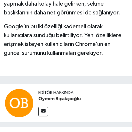
yapmak daha kolay hale gelirken, sekme
başlıklarının daha net görünmesi de sağlanıyor.
Google’ın bu iki özelliği kademeli olarak
kullanıcılara sunduğu belirtiliyor. Yeni özelliklere
erişmek isteyen kullanıcıların Chrome’un en
güncel sürümünü kullanmaları gerekiyor.
EDITÖR HAKKINDA
Oymen Bıçakçıoğlu