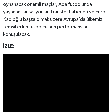
oynanacak önemli maçlar, Ada futbolunda
yaşanan sansasyonlar, transfer haberleri ve Ferdi
Kadıoğlu başta olmak üzere Avrupa’da ülkemizi
temsil eden futbolcuların performansları
konuşulacak.
İZLE: