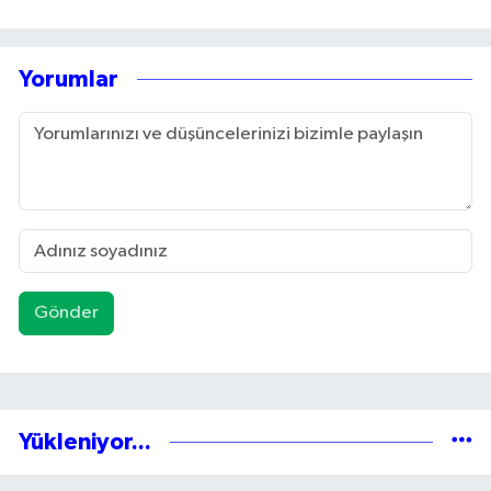
Yorumlar
Gönder
Yükleniyor...