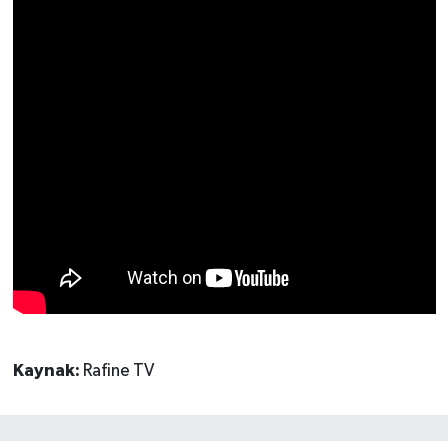
Kaynak:
Rafine TV