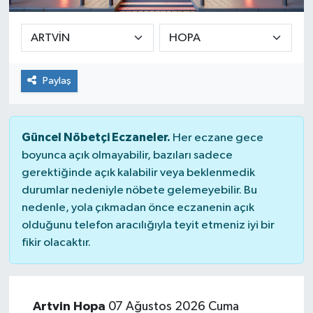
Paylaş
Güncel Nöbetçi Eczaneler.
Her eczane gece
boyunca açık olmayabilir, bazıları sadece
gerektiğinde açık kalabilir veya beklenmedik
durumlar nedeniyle nöbete gelemeyebilir. Bu
nedenle, yola çıkmadan önce eczanenin açık
olduğunu telefon aracılığıyla teyit etmeniz iyi bir
fikir olacaktır.
Artvin Hopa
07 Ağustos 2026 Cuma