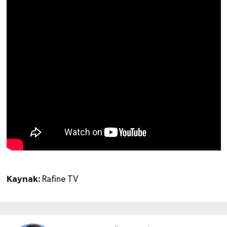
Kaynak:
Rafine TV