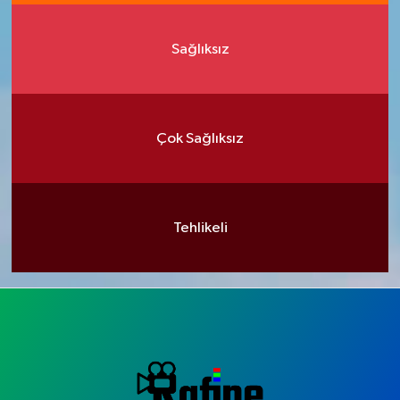
Sağlıksız
Çok Sağlıksız
Tehlikeli