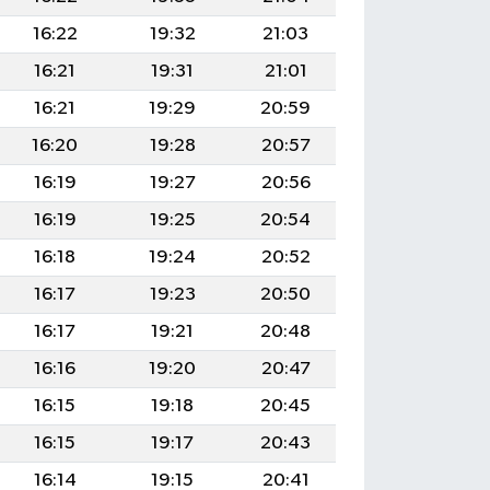
16:22
19:32
21:03
16:21
19:31
21:01
16:21
19:29
20:59
16:20
19:28
20:57
16:19
19:27
20:56
16:19
19:25
20:54
16:18
19:24
20:52
16:17
19:23
20:50
16:17
19:21
20:48
16:16
19:20
20:47
16:15
19:18
20:45
16:15
19:17
20:43
16:14
19:15
20:41