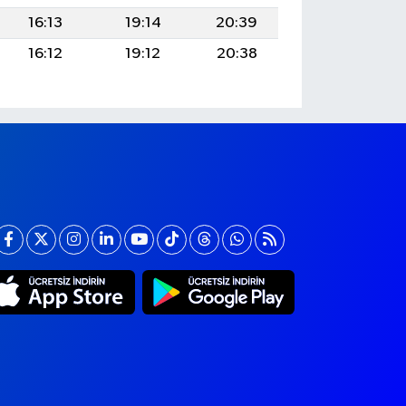
16:13
19:14
20:39
16:12
19:12
20:38