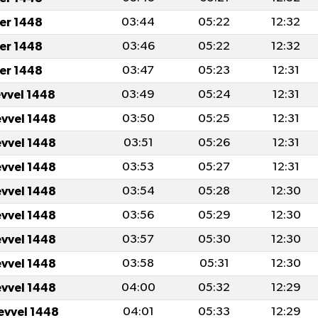
er 1448
03:44
05:22
12:32
er 1448
03:46
05:22
12:32
er 1448
03:47
05:23
12:31
evvel 1448
03:49
05:24
12:31
evvel 1448
03:50
05:25
12:31
evvel 1448
03:51
05:26
12:31
evvel 1448
03:53
05:27
12:31
evvel 1448
03:54
05:28
12:30
evvel 1448
03:56
05:29
12:30
evvel 1448
03:57
05:30
12:30
evvel 1448
03:58
05:31
12:30
evvel 1448
04:00
05:32
12:29
evvel 1448
04:01
05:33
12:29