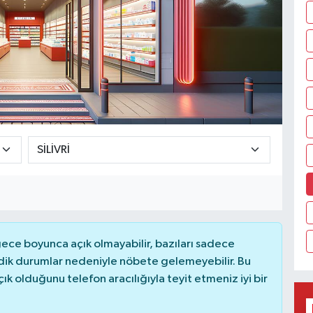
ce boyunca açık olmayabilir, bazıları sadece
dik durumlar nedeniyle nöbete gelemeyebilir. Bu
 olduğunu telefon aracılığıyla teyit etmeniz iyi bir