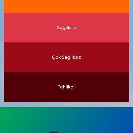
Sağlıksız
Çok Sağlıksız
Tehlikeli