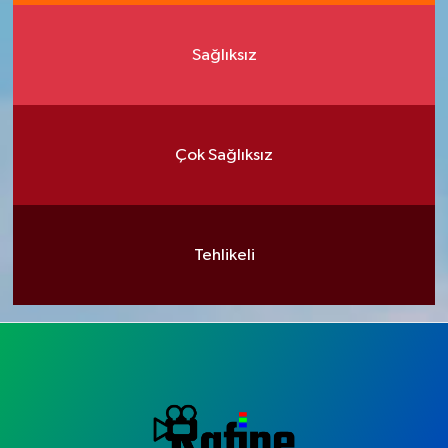
Sağlıksız
Çok Sağlıksız
Tehlikeli