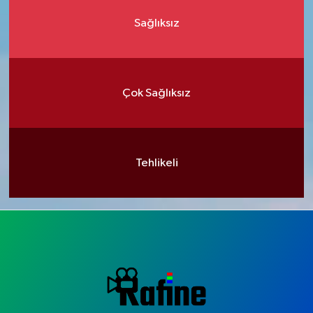
Sağlıksız
Çok Sağlıksız
Tehlikeli