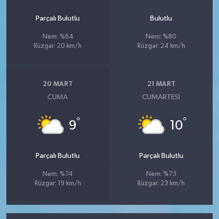
Parçalı Bulutlu
Bulutlu
Nem: %64
Nem: %80
Rüzgar: 20 km/h
Rüzgar: 24 km/h
20 MART
21 MART
CUMA
CUMARTESI
°
°
9
10
Parçalı Bulutlu
Parçalı Bulutlu
Nem: %74
Nem: %73
Rüzgar: 19 km/h
Rüzgar: 23 km/h