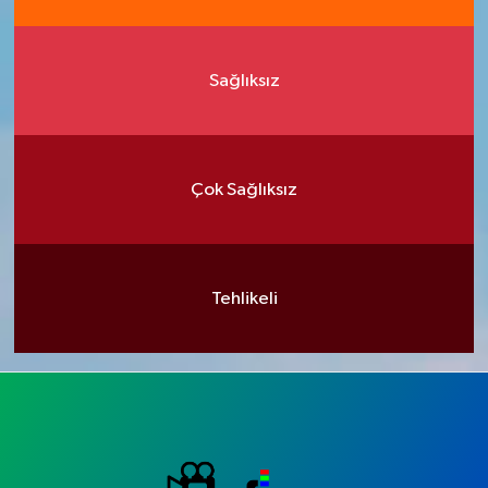
Sağlıksız
Çok Sağlıksız
Tehlikeli