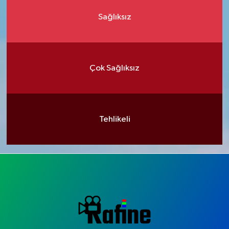
Sağlıksız
Çok Sağlıksız
Tehlikeli