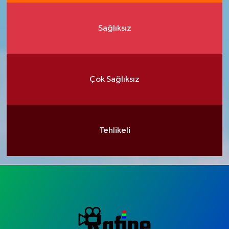
Sağlıksız
Çok Sağlıksız
Tehlikeli