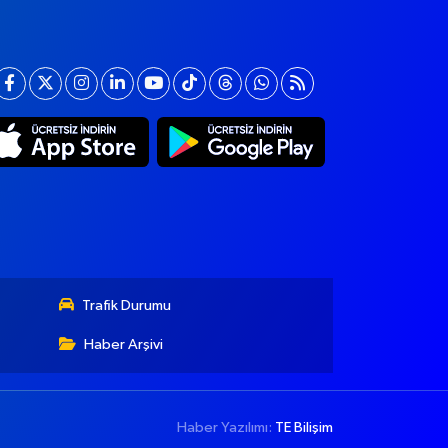
Trafik Durumu
Haber Arşivi
Haber Yazılımı:
TE Bilişim