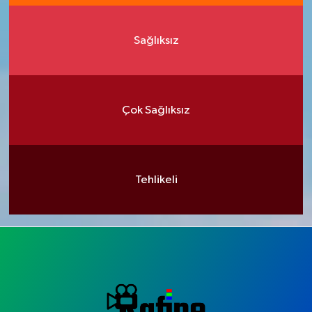
Sağlıksız
Çok Sağlıksız
Tehlikeli