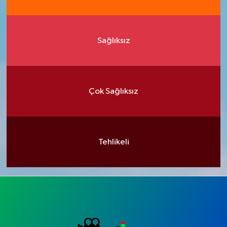
Sağlıksız
Çok Sağlıksız
Tehlikeli