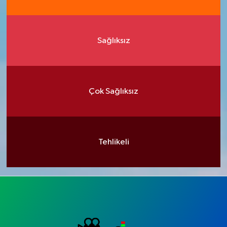
Sağlıksız
Çok Sağlıksız
Tehlikeli